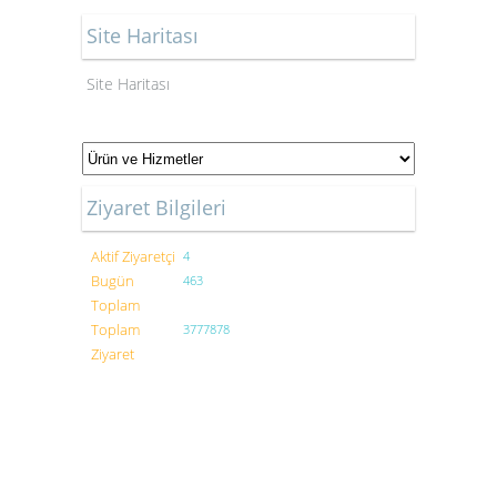
Site Haritası
Site Haritası
Ziyaret Bilgileri
Aktif Ziyaretçi
4
Bugün
463
Toplam
Toplam
3777878
Ziyaret