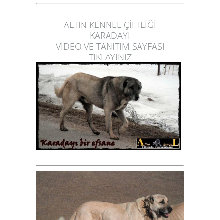
ALTIN KENNEL ÇİFTLİĞİ
KARADAYI
VİDEO VE TANITIM SAYFASI
TIKLAYINIZ