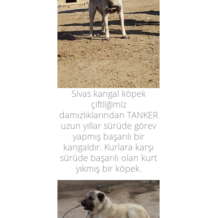
Sivas kangal köpek
çiftliğimiz
damızlıklarından TANKER
uzun yıllar sürüde görev
yapmış başarılı bir
kangaldır. Kurlara karşı
sürüde başarılı olan kurt
yıkmış bir köpek.