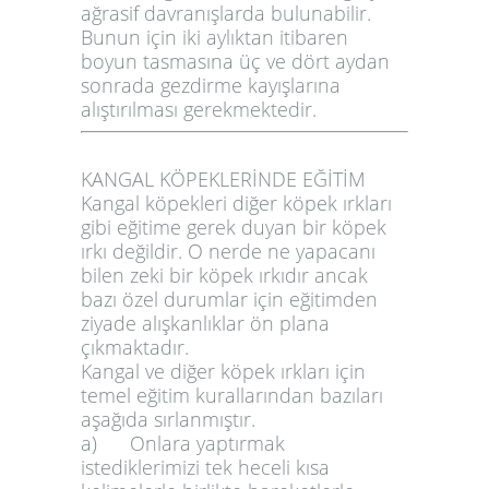
ağrasif davranışlarda bulunabilir.
Bunun için iki aylıktan itibaren
boyun tasmasına üç ve dört aydan
sonrada gezdirme kayışlarına
alıştırılması gerekmektedir.
KANGAL KÖPEKLERİNDE EĞİTİM
Kangal köpekleri diğer köpek ırkları
gibi eğitime gerek duyan bir köpek
ırkı değildir. O nerde ne yapacanı
bilen zeki bir köpek ırkıdır ancak
bazı özel durumlar için eğitimden
ziyade alışkanlıklar ön plana
çıkmaktadır.
Kangal ve diğer köpek ırkları için
temel eğitim kurallarından bazıları
aşağıda sırlanmıştır.
a) Onlara yaptırmak
istediklerimizi tek heceli kısa