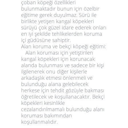
çoban köpeği özellikleri
bulunmaktadır bunun için özelbir
eğitime gerek duyulmaz. Sürü ile
birlikte yetişen kangal köpekleri
sürüyü çok güzel idare ederek onları
en iyi şekilde tehlikelerden koruma
içi güdüsüne sahiptir.
Alan koruma ve bekçi köpeği eğitimi:
Alan koruması için yetiştirilen
kangal köpekleri için korunacak
alanda bulunması ve sadece bir kişi
ilgilenerek onu diğer kişilerle
arkadaşlık etmesi önlenmeli ve
bulunduğu alana gelebilecek
herkese için tehdit gözüyle bakması
öğretilecek ve koşullanacaktır. Bekçi
köpekleri kesinlikle
cezalandırılmamalı bulunduğu alanı
koruması bakımından
koşullanmalıdır.