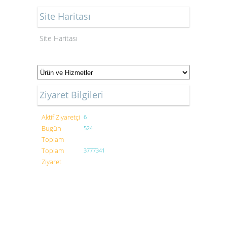
Site Haritası
Site Haritası
Ziyaret Bilgileri
Aktif Ziyaretçi
6
Bugün
524
Toplam
Toplam
3777341
Ziyaret