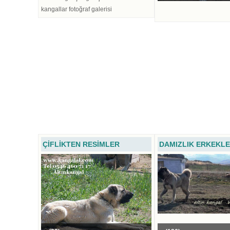
kangallar fotoğraf galerisi
ÇİFLİKTEN RESİMLER
DAMIZLIK ERKEKL