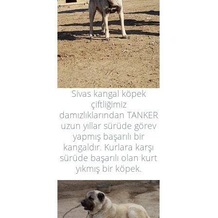
Sivas kangal köpek
çiftliğimiz
damızlıklarından TANKER
uzun yıllar sürüde görev
yapmış başarılı bir
kangaldır. Kurlara karşı
sürüde başarılı olan kurt
yıkmış bir köpek.