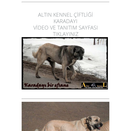
ALTIN KENNEL ÇİFTLİĞİ
KARADAYI
VİDEO VE TANITIM SAYFASI
TIKLAYINIZ