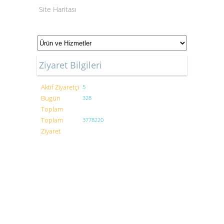
Site Haritası
Ziyaret Bilgileri
Aktif Ziyaretçi
5
Bugün
328
Toplam
Toplam
3778220
Ziyaret